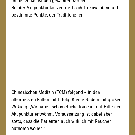
immer zunächst den gesamten Körper.“
Bei der Akupunktur konzentriert sich Trekoval dann auf 
bestimmte Punkte, der Traditionellen 
Chinesischen Medizin (TCM) folgend – in den 
allermeisten Fällen mit Erfolg. Kleine Nadeln mit großer 
Wirkung: „Wir haben schon etliche Raucher mit Hilfe der 
Akupunktur entwöhnt. Voraussetzung ist dabei aber 
stets, dass die Patienten auch wirklich mit Rauchen 
aufhören wollen.“