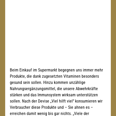
Beim Einkauf im Supermarkt begegnen uns immer mehr 
Produkte, die dank zugesetzten Vitaminen besonders 
gesund sein sollen. Hinzu kommen unzählige 
Nahrungsergänzungsmittel, die unsere Abwehrkräfte 
stärken und das Immunsystem wirksam unterstützen 
sollen. Nach der Devise „Viel hilft viel“ konsumieren wir 
Verbraucher diese Produkte und – Sie ahnen es – 
erreichen damit wenig bis gar nichts. „Viele der 