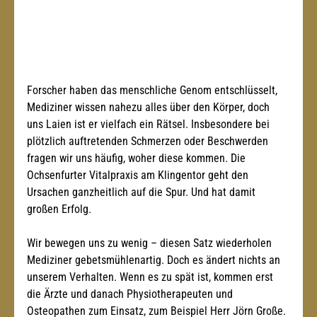
Forscher haben das menschliche Genom entschlüsselt, 
Mediziner wissen nahezu alles über den Körper, doch 
uns Laien ist er vielfach ein Rätsel. Insbesondere bei 
plötzlich auftretenden Schmerzen oder Beschwerden 
fragen wir uns häufig, woher diese kommen. Die 
Ochsenfurter Vitalpraxis am Klingentor geht den 
Ursachen ganzheitlich auf die Spur. Und hat damit 
großen Erfolg. 
Wir bewegen uns zu wenig – diesen Satz wiederholen 
Mediziner gebetsmühlenartig. Doch es ändert nichts an 
unserem Verhalten. Wenn es zu spät ist, kommen erst 
die Ärzte und danach Physiotherapeuten und 
Osteopathen zum Einsatz, zum Beispiel Herr Jörn Große. 