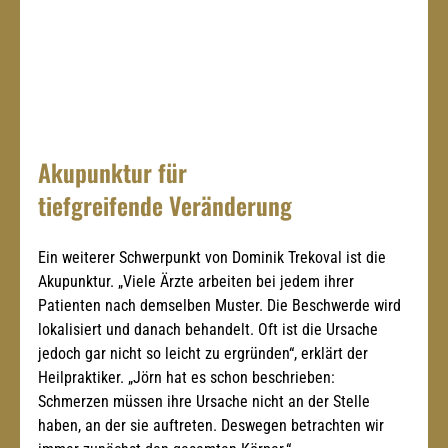
Akupunktur für 
tiefgreifende Veränderung
Ein weiterer Schwerpunkt von Dominik Trekoval ist die 
Akupunktur. „Viele Ärzte arbeiten bei jedem ihrer 
Patienten nach demselben Muster. Die Beschwerde wird 
lokalisiert und danach behandelt. Oft ist die Ursache 
jedoch gar nicht so leicht zu ergründen“, erklärt der 
Heilpraktiker. „Jörn hat es schon beschrieben: 
Schmerzen müssen ihre Ursache nicht an der Stelle 
haben, an der sie auftreten. Deswegen betrachten wir 