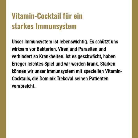
Vitamin-Cocktail für ein 
starkes Immunsystem
Unser Immunsystem ist lebenswichtig. Es schützt uns 
wirksam vor Bakterien, Viren und Parasiten und 
verhindert so Krankheiten. Ist es geschwächt, haben 
Erreger leichtes Spiel und wir werden krank. Stärken 
können wir unser Immunsystem mit speziellen Vitamin-
Cocktails, die Dominik Trekoval seinen Patienten 
verabreicht.