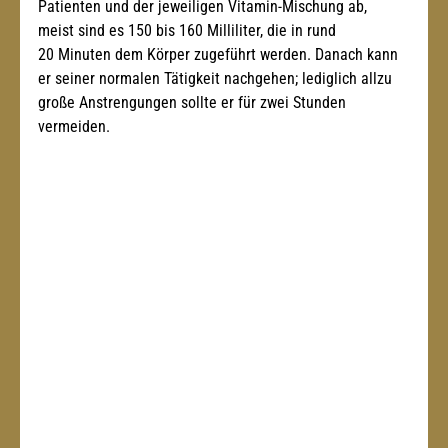
Patienten und der jeweiligen Vitamin-Mischung ab, 
meist sind es 150 bis 160 Milliliter, die in rund 
20 Minuten dem Körper zugeführt werden. Danach kann 
er seiner normalen Tätigkeit nachgehen; lediglich allzu 
große Anstrengungen sollte er für zwei Stunden 
vermeiden.