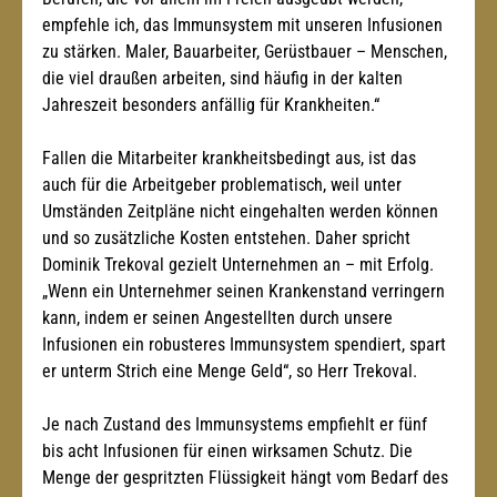
empfehle ich, das Immunsystem mit unseren Infusionen 
zu stärken. Maler, Bauarbeiter, Gerüstbauer – Menschen, 
die viel draußen arbeiten, sind häufig in der kalten 
Jahreszeit besonders anfällig für Krankheiten.“
Fallen die Mitarbeiter krankheitsbedingt aus, ist das 
auch für die Arbeitgeber problematisch, weil unter 
Umständen Zeitpläne nicht eingehalten werden können 
und so zusätzliche Kosten entstehen. Daher spricht 
Dominik Trekoval gezielt Unternehmen an – mit Erfolg. 
„Wenn ein Unternehmer seinen Krankenstand verringern 
kann, indem er seinen Angestellten durch unsere 
Infusionen ein robusteres Immunsystem spendiert, spart 
er unterm Strich eine Menge Geld“, so Herr Trekoval.
Je nach Zustand des Immunsystems empfiehlt er fünf 
bis acht Infusionen für einen wirksamen Schutz. Die 
Menge der gespritzten Flüssigkeit hängt vom Bedarf des 