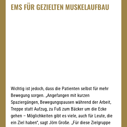
EMS FÜR GEZIELTEN MUSKELAUFBAU
Wichtig ist jedoch, dass die Patienten selbst für mehr 
Bewegung sorgen. „Angefangen mit kurzen 
Spaziergängen, Bewegungspausen während der Arbeit, 
Treppe statt Aufzug, zu Fuß zum Bäcker um die Ecke 
gehen – Möglichkeiten gibt es viele, auch für Leute, die 
ein Ziel haben“, sagt Jörn Große. „Für diese Zielgruppe 