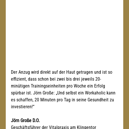
Der Anzug wird direkt auf der Haut getragen und ist so 
effizient, dass schon bei zwei bis drei jeweils 20-
minütigen Trainingseinheiten pro Woche ein Erfolg 
spürbar ist. Jörn Große: „Und selbst ein Workaholic kann 
es schaffen, 20 Minuten pro Tag in seine Gesundheit zu 
investieren!“
Jörn Große D.O.
Geschäftsführer der Vitalpraxis am Klingentor 