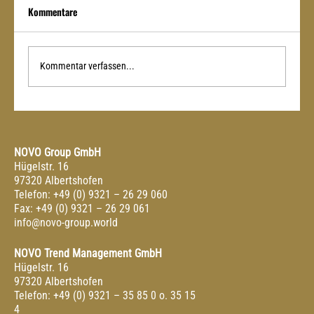
Kommentare
Kommentar verfassen...
DAS KLEINSTE FITNESSSTUDIO DER WELT
NOVO Group GmbH
Hügelstr. 16
97320 Albertshofen
Telefon: +49 (0) 9321 – 26 29 060
Fax: +49 (0) 9321 – 26 29 061
info@novo-group.world
NOVO Trend Management GmbH
Hügelstr. 16
97320 Albertshofen
Telefon: +49 (0) 9321 – 35 85 0 o. 35 15
4