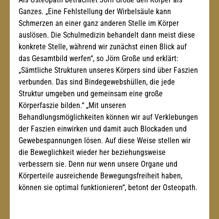
Ganzes. „Eine Fehlstellung der Wirbelsäule kann 
Schmerzen an einer ganz anderen Stelle im Körper 
auslösen. Die Schulmedizin behandelt dann meist diese 
konkrete Stelle, während wir zunächst einen Blick auf 
das Gesamtbild werfen“, so Jörn Große und erklärt: 
„Sämtliche Strukturen unseres Körpers sind über Faszien 
verbunden. Das sind Bindegewebshüllen, die jede 
Struktur umgeben und gemeinsam eine große 
Körperfaszie bilden.“ „Mit unseren 
Behandlungsmöglichkeiten können wir auf Verklebungen 
der Faszien einwirken und damit auch Blockaden und 
Gewebespannungen lösen. Auf diese Weise stellen wir 
die Beweglichkeit wieder her beziehungsweise 
verbessern sie. Denn nur wenn unsere Organe und 
Körperteile ausreichende Bewegungsfreiheit haben, 
können sie optimal funktionieren“, betont der Osteopath.