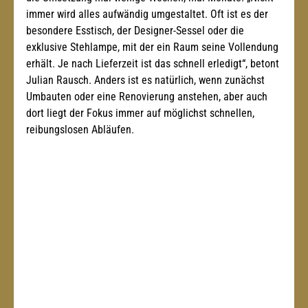
immer wird alles aufwändig umgestaltet. Oft ist es der 
besondere Esstisch, der Designer-Sessel oder die 
exklusive Stehlampe, mit der ein Raum seine Vollendung 
erhält. Je nach Lieferzeit ist das schnell erledigt“, betont 
Julian Rausch. Anders ist es natürlich, wenn zunächst 
Umbauten oder eine Renovierung anstehen, aber auch 
dort liegt der Fokus immer auf möglichst schnellen, 
reibungslosen Abläufen.