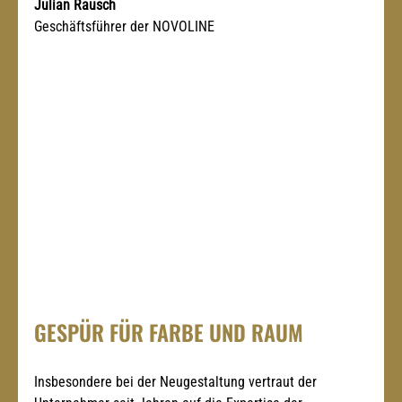
Julian Rausch
Geschäftsführer der NOVOLINE
GESPÜR FÜR FARBE UND RAUM
Insbesondere bei der Neugestaltung vertraut der 