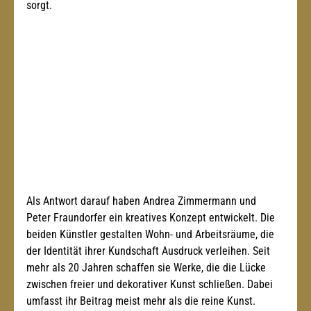
sorgt. 
Als Antwort darauf haben Andrea Zimmermann und 
Peter Fraundorfer ein kreatives Konzept entwickelt. Die 
beiden Künstler gestalten Wohn- und Arbeitsräume, die 
der Identität ihrer Kundschaft Ausdruck verleihen. Seit 
mehr als 20 Jahren schaffen sie Werke, die die Lücke 
zwischen freier und dekorativer Kunst schließen. Dabei 
umfasst ihr Beitrag meist mehr als die reine Kunst. 