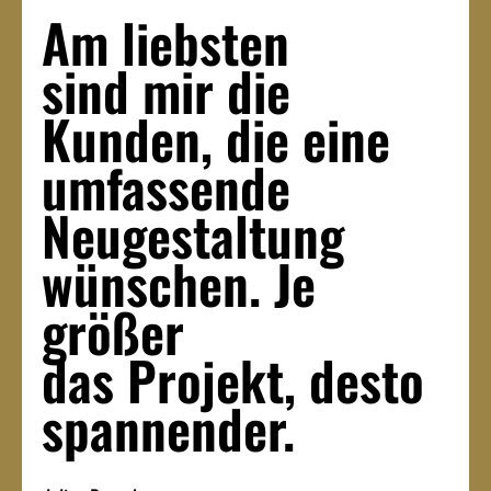
Am liebsten 
sind mir die 
Kunden, die eine 
umfassende 
Neugestaltung 
wünschen. Je 
größer 
das Projekt, desto 
spannender.