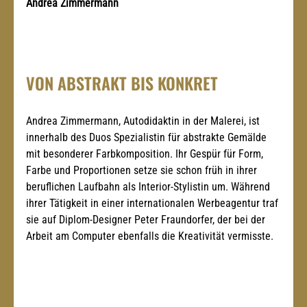
Andrea Zimmermann
VON ABSTRAKT BIS KONKRET
Andrea Zimmermann, Autodidaktin in der Malerei, ist 
innerhalb des Duos Spezialistin für abstrakte Gemälde 
mit besonderer Farbkomposition. Ihr Gespür für Form, 
Farbe und Proportionen setze sie schon früh in ihrer 
beruflichen Laufbahn als Interior-Stylistin um. Während 
ihrer Tätigkeit in einer internationalen Werbeagentur traf 
sie auf Diplom-Designer Peter Fraundorfer, der bei der 
Arbeit am Computer ebenfalls die Kreativität vermisste.