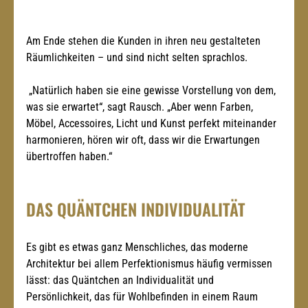
Am Ende stehen die Kunden in ihren neu gestalteten 
Räumlichkeiten – und sind nicht selten sprachlos.
 „Natürlich haben sie eine gewisse Vorstellung von dem, 
was sie erwartet“, sagt Rausch. „Aber wenn Farben, 
Möbel, Accessoires, Licht und Kunst perfekt miteinander 
harmonieren, hören wir oft, dass wir die Erwartungen 
übertroffen haben.“
DAS QUÄNTCHEN INDIVIDUALITÄT 
Es gibt es etwas ganz Menschliches, das moderne 
Architektur bei allem Perfektionismus häufig vermissen 
lässt: das Quäntchen an Individualität und 
Persönlichkeit, das für Wohlbefinden in einem Raum 