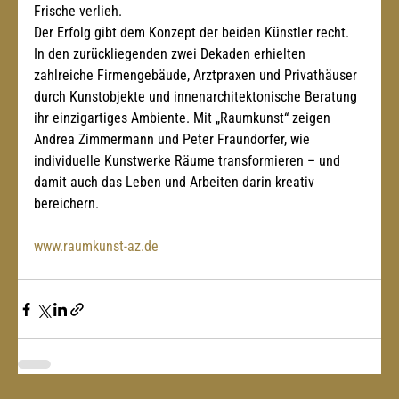
Frische verlieh.
Der Erfolg gibt dem Konzept der beiden Künstler recht. 
In den zurückliegenden zwei Dekaden erhielten 
zahlreiche Firmengebäude, Arztpraxen und Privathäuser 
durch Kunstobjekte und innenarchitektonische Beratung 
ihr einzigartiges Ambiente. Mit „Raumkunst“ zeigen 
Andrea Zimmermann und Peter Fraundorfer, wie 
individuelle Kunstwerke Räume transformieren – und 
damit auch das Leben und Arbeiten darin kreativ 
bereichern.
www.raumkunst-az.de