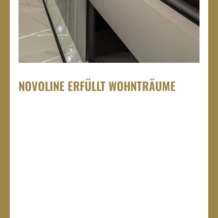
NOVOLINE ERFÜLLT WOHNTRÄUME