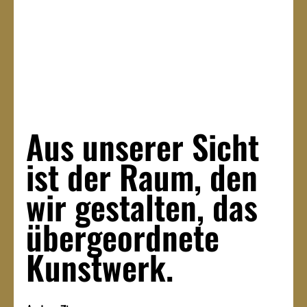
Aus unserer Sicht 
ist der Raum, den 
wir gestalten, das 
übergeordnete 
Kunstwerk.