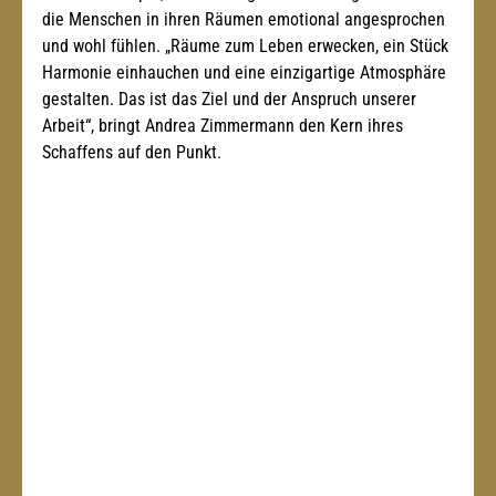
die Menschen in ihren Räumen emotional angesprochen 
und wohl fühlen. „Räume zum Leben erwecken, ein Stück 
Harmonie einhauchen und eine einzigartige Atmosphäre 
gestalten. Das ist das Ziel und der Anspruch unserer 
Arbeit“, bringt Andrea Zimmermann den Kern ihres 
Schaffens auf den Punkt.