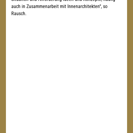
auch in Zusammenarbeit mit Innenarchitekten“, so 
Rausch.