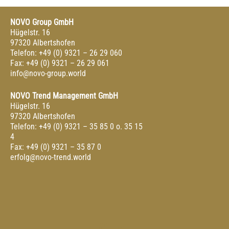
NOVO Group GmbH
Hügelstr. 16
97320 Albertshofen
Telefon: +49 (0) 9321 – 26 29 060
Fax: +49 (0) 9321 – 26 29 061
info@novo-group.world
NOVO Trend Management GmbH
Hügelstr. 16
97320 Albertshofen
Telefon: +49 (0) 9321 – 35 85 0 o. 35 15
4
Fax: +49 (0) 9321 – 35 87 0
erfolg@novo-trend.world
NOVOWORLD a