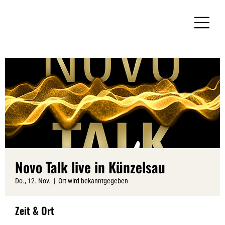
Novo Talk live in Künzelsau
Do., 12. Nov.
  |  
Ort wird bekanntgegeben
Zeit & Ort