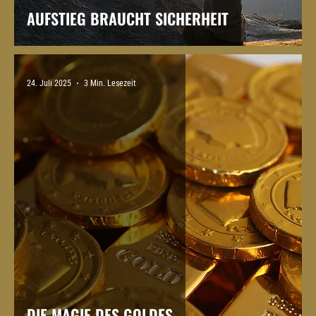
AUFSTIEG BRAUCHT SICHERHEIT
24. Juli 2025
3 Min. Lesezeit
DIE MAGIE DES GOLDES