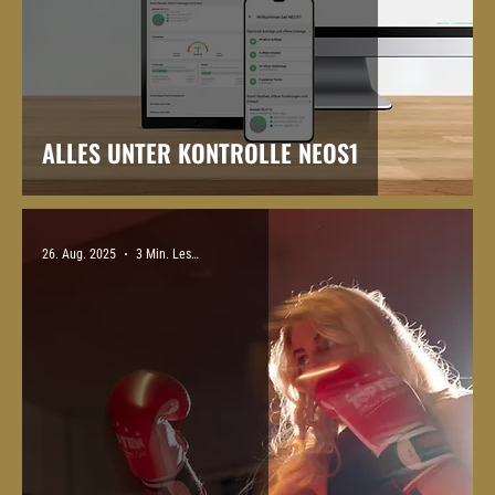
ALLES UNTER KONTROLLE NEOS1
26. Aug. 2025
3 Min. Lesezeit