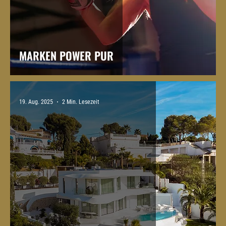
MARKEN POWER PUR
19. Aug. 2025
2 Min. Lesezeit