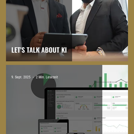
LET'S TALK ABOUT KI
9. Sept. 2025
2 Min. Lesezeit