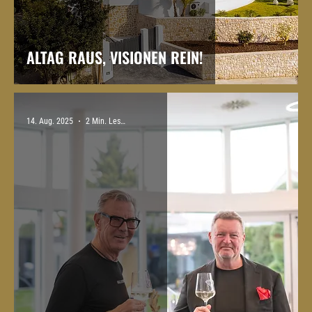
ALTAG RAUS, VISIONEN REIN!
14. Aug. 2025
2 Min. Lesezeit