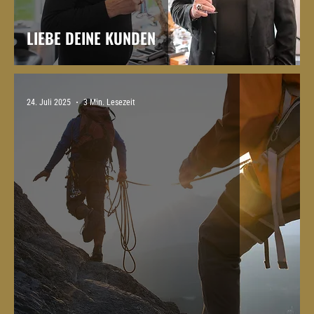
LIEBE DEINE KUNDEN
24. Juli 2025
3 Min. Lesezeit