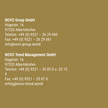
NOVO Group GmbH
Hügelstr. 16
97320 Albertshofen
Telefon: +49 (0) 9321 – 26 29 060
Fax: +49 (0) 9321 – 26 29 061
info@novo-group.world
NOVO Trend Management GmbH
Hügelstr. 16
97320 Albertshofen
Telefon: +49 (0) 9321 – 35 85 0 o. 35 15
4
Fax: +49 (0) 9321 – 35 87 0
erfolg@novo-trend.world